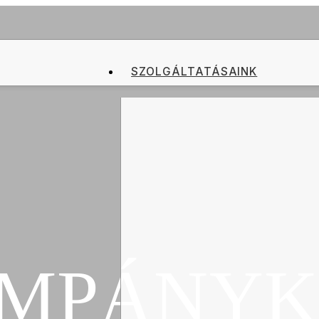
SZOLGÁLTATÁSAINK
AMPÁNYK