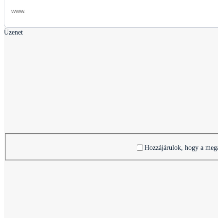
Üzenet
Hozzájárulok, hogy a mega