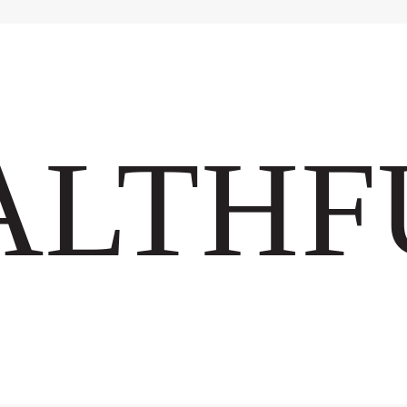
ALTHF