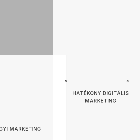
HATÉKONY DIGITÁLIS
MARKETING
GYI MARKETING