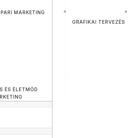
PARI MARKETING
GRAFIKAI TERVEZÉS
S ÉS ÉLETMÓD
RKETING