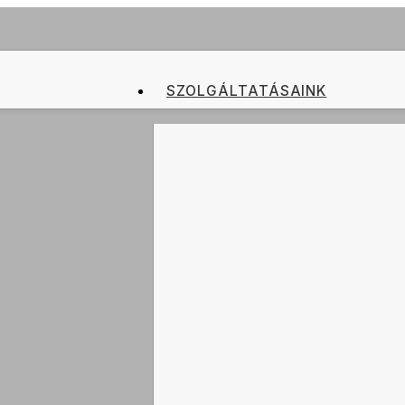
SZOLGÁLTATÁSAINK