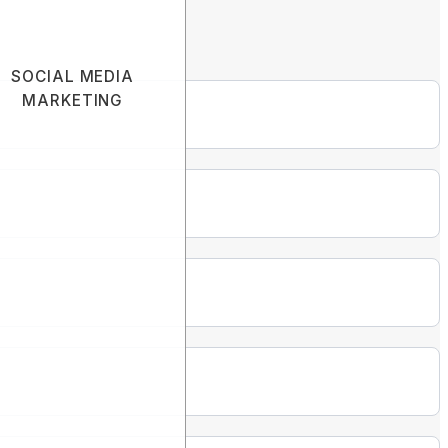
SOCIAL MEDIA
MARKETING