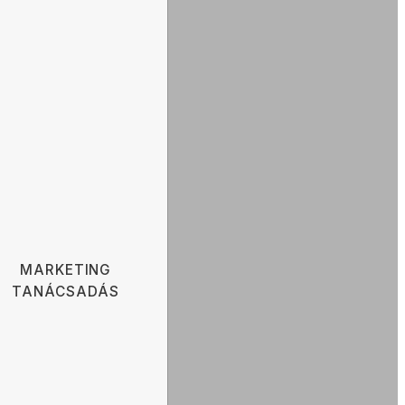
MARKETING
TANÁCSADÁS