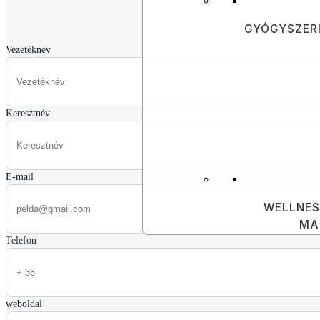
GYÓGYSZERI
Vezetéknév
Keresztnév
E-mail
WELLNES
MA
Telefon
weboldal