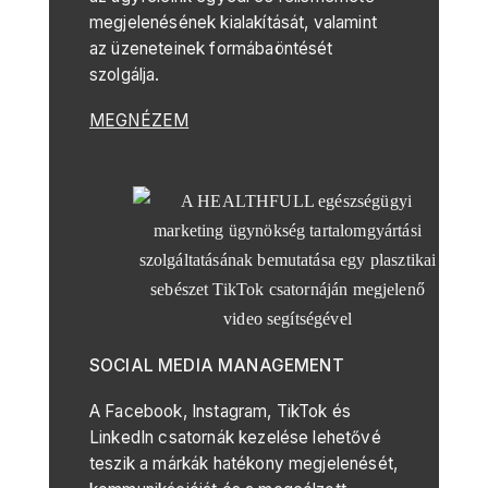
megjelenésének kialakítását, valamint
az üzeneteinek formábaöntését
szolgálja.
MEGNÉZEM
SOCIAL MEDIA MANAGEMENT
A Facebook, Instagram, TikTok és
LinkedIn csatornák kezelése lehetővé
teszik a márkák hatékony megjelenését,