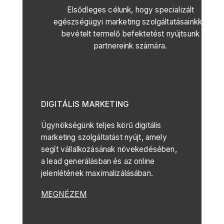
Elsődleges célunk, hogy specializált
egészségügyi marketing szolgáltatásainkkal
bevételt termelő befektetést nyújtsunk
partnereink számára.
DIGITÁLIS MARKETING
Ügynökségünk teljes körű digitális
marketing szolgáltatást nyújt, amely
segít vállalkozásának növekedésében,
a lead generálásban és az online
jelenlétének maximalizálásában.
MEGNÉZEM